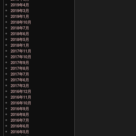
2019年4月
2019年3月
2019年1月
2018年10月
2018年7月
2018年6月
2018年5月
2018年1月
2017年11月
2017年10月
2017年9月
2017年8月
2017年7月
2017年6月
2017年3月
2016年12月
2016年11月
2016年10月
2016年9月
2016年8月
2016年7月
2016年6月
2016年5月