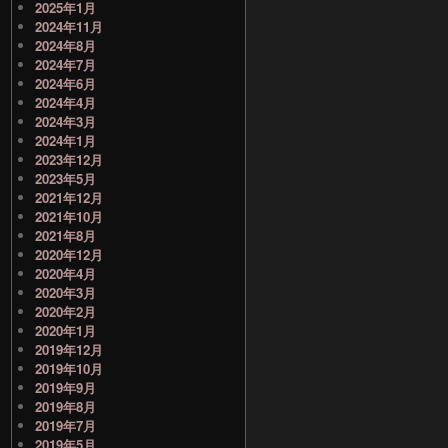
2025年1月
2024年11月
2024年8月
2024年7月
2024年6月
2024年4月
2024年3月
2024年1月
2023年12月
2023年5月
2021年12月
2021年10月
2021年8月
2020年12月
2020年4月
2020年3月
2020年2月
2020年1月
2019年12月
2019年10月
2019年9月
2019年8月
2019年7月
2019年5月