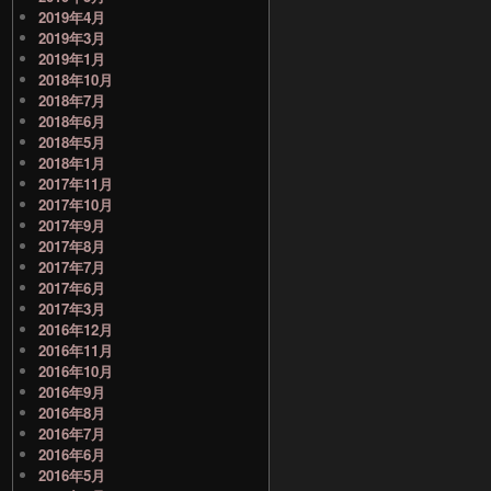
2019年4月
2019年3月
2019年1月
2018年10月
2018年7月
2018年6月
2018年5月
2018年1月
2017年11月
2017年10月
2017年9月
2017年8月
2017年7月
2017年6月
2017年3月
2016年12月
2016年11月
2016年10月
2016年9月
2016年8月
2016年7月
2016年6月
2016年5月