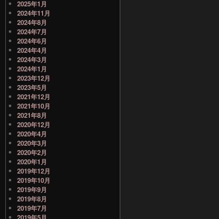
2025年1月
2024年11月
2024年8月
2024年7月
2024年6月
2024年4月
2024年3月
2024年1月
2023年12月
2023年5月
2021年12月
2021年10月
2021年8月
2020年12月
2020年4月
2020年3月
2020年2月
2020年1月
2019年12月
2019年10月
2019年9月
2019年8月
2019年7月
2019年5月